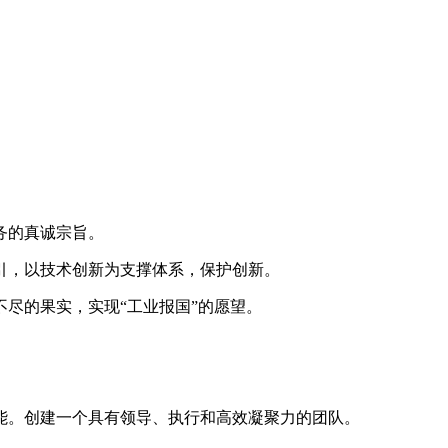
务的真诚宗旨。
引，以技术创新为支撑体系，保护创新。
尽的果实，实现“工业报国”的愿望。
。
能。创建一个具有领导、执行和高效凝聚力的团队。