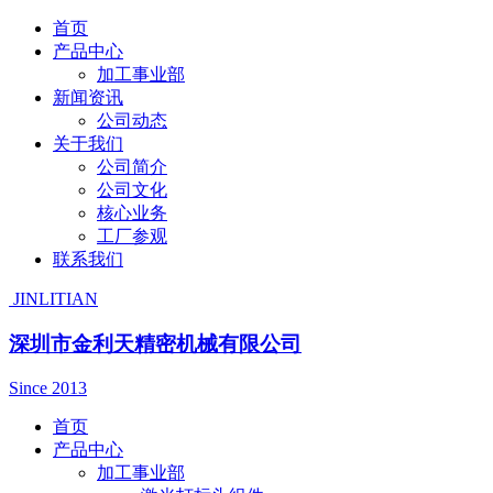
首页
产品中心
加工事业部
新闻资讯
公司动态
关于我们
公司简介
公司文化
核心业务
工厂参观
联系我们
JINLITIAN
深圳市金利天精密机械有限公司
Since 2013
首页
产品中心
加工事业部