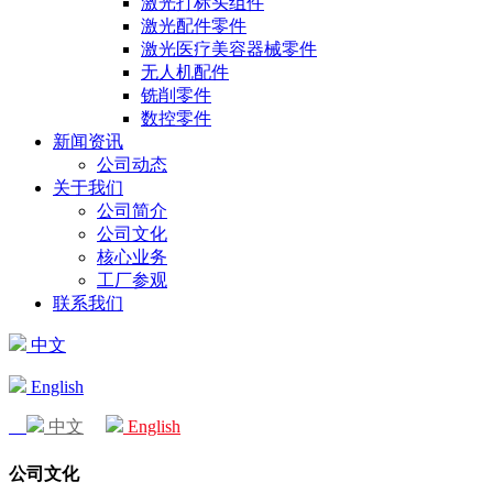
激光打标头组件
激光配件零件
激光医疗美容器械零件
无人机配件
铣削零件
数控零件
新闻资讯
公司动态
关于我们
公司简介
公司文化
核心业务
工厂参观
联系我们
中文
English
中文
English
公司文化