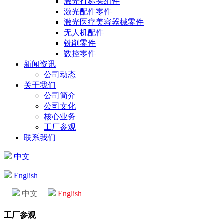
激光打标头组件
激光配件零件
激光医疗美容器械零件
无人机配件
铣削零件
数控零件
新闻资讯
公司动态
关于我们
公司简介
公司文化
核心业务
工厂参观
联系我们
中文
English
中文
English
工厂参观