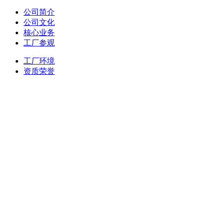
公司简介
公司文化
核心业务
工厂参观
工厂环境
资质荣誉