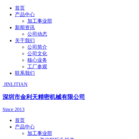
首页
产品中心
加工事业部
新闻资讯
公司动态
关于我们
公司简介
公司文化
核心业务
工厂参观
联系我们
JINLITIAN
深圳市金利天精密机械有限公司
Since 2013
首页
产品中心
加工事业部