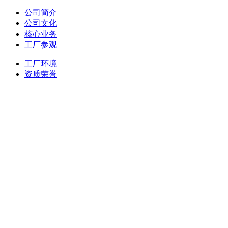
公司简介
公司文化
核心业务
工厂参观
工厂环境
资质荣誉