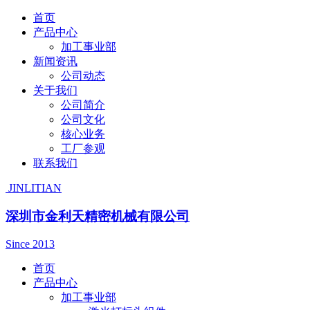
首页
产品中心
加工事业部
新闻资讯
公司动态
关于我们
公司简介
公司文化
核心业务
工厂参观
联系我们
JINLITIAN
深圳市金利天精密机械有限公司
Since 2013
首页
产品中心
加工事业部