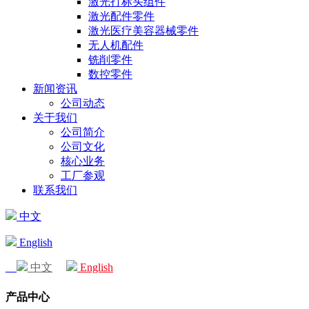
激光打标头组件
激光配件零件
激光医疗美容器械零件
无人机配件
铣削零件
数控零件
新闻资讯
公司动态
关于我们
公司简介
公司文化
核心业务
工厂参观
联系我们
中文
English
中文
English
产品中心